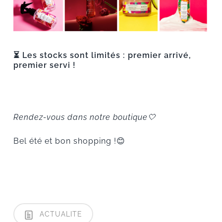
⏳ Les stocks sont limités : premier arrivé,
premier servi !
Rendez-vous dans notre boutique🤍
Bel été et bon shopping !😊
ACTUALITE