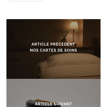
ARTICLE PRÉCÉDENT
NOS CARTES DE SOINS
ARTICLE SUIVANT