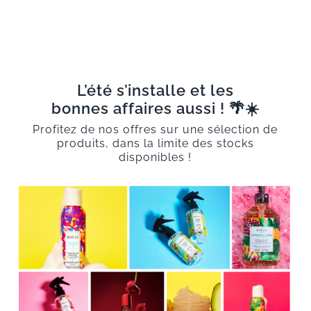
L’été s’installe et les
bonnes
affaires aussi ! 🌴☀️
Profitez de nos offres sur une sélection de
produits, dans la limite des stocks
disponibles !