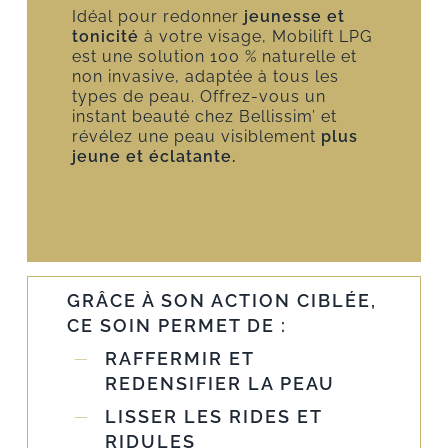
Idéal pour redonner
jeunesse et
tonicité
à votre visage, Mobilift LPG
est une solution 100 % naturelle et
non invasive, adaptée à tous les
types de peau. Offrez-vous un
instant beauté chez Bellissim’ et
révélez une peau visiblement
plus
jeune et éclatante.
GRÂCE À SON ACTION CIBLÉE,
CE SOIN PERMET DE :
RAFFERMIR ET
REDENSIFIER LA PEAU
LISSER LES RIDES ET
RIDULES