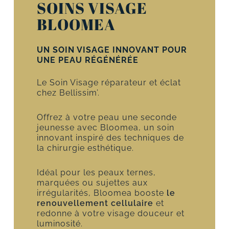
SOINS VISAGE
BLOOMEA
UN SOIN VISAGE INNOVANT POUR
UNE PEAU RÉGÉNÉRÉE
Le Soin Visage réparateur et éclat
chez Bellissim’.
Offrez à votre peau une seconde
jeunesse avec Bloomea, un soin
innovant inspiré des techniques de
la chirurgie esthétique.
Idéal pour les peaux ternes,
marquées ou sujettes aux
irrégularités, Bloomea booste
le
renouvellement cellulaire
et
redonne à votre visage douceur et
luminosité.