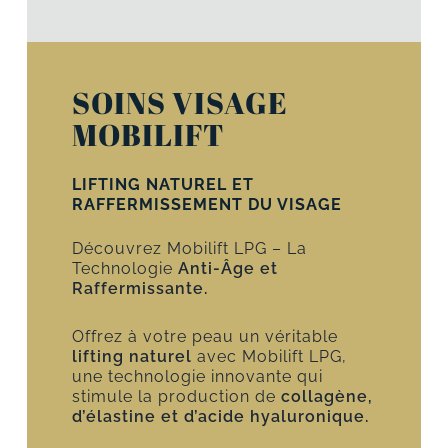
SOINS VISAGE
MOBILIFT
LIFTING NATUREL ET
RAFFERMISSEMENT DU VISAGE
Découvrez Mobilift LPG – La
Technologie
Anti-Âge et
Raffermissante.
Offrez à votre peau un véritable
lifting naturel
avec Mobilift LPG,
une technologie innovante qui
stimule la production de
collagène,
d’élastine et d’acide hyaluronique.