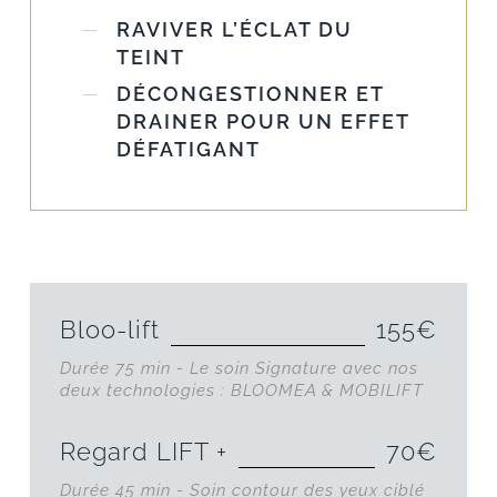
RAVIVER L’ÉCLAT DU
TEINT
DÉCONGESTIONNER ET
DRAINER POUR UN EFFET
DÉFATIGANT
Bloo-lift
155€
Durée 75 min - Le soin Signature avec nos
deux technologies : BLOOMEA & MOBILIFT
Regard LIFT +
70€
Durée 45 min - Soin contour des yeux ciblé