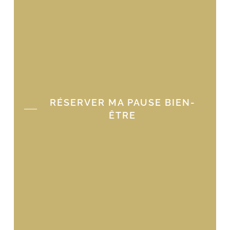
RÉSERVER MA PAUSE BIEN-
ÊTRE