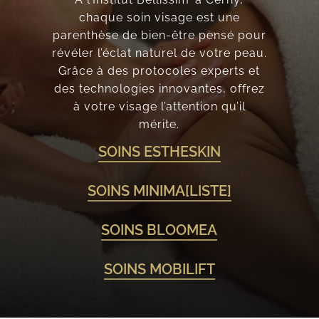
chaque soin visage est une
parenthèse de bien-être pensé pour
révéler l’éclat naturel de votre peau.
Grâce à des protocoles experts et
des technologies innovantes, offrez
à votre visage l’attention qu’il
mérite.
SOINS ESTHESKIN
SOINS MINIMA[LISTE]
SOINS BLOOMEA
SOINS MOBILIFT