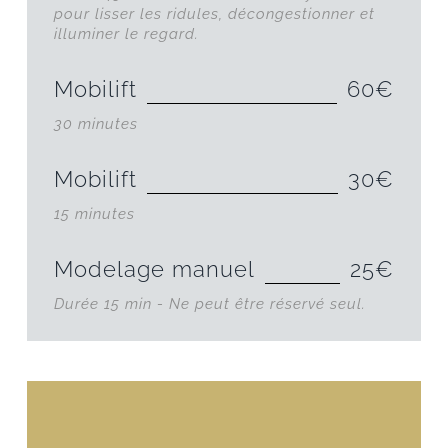
pour lisser les ridules, décongestionner et
illuminer le regard.
Mobilift
60€
30 minutes
Mobilift
30€
15 minutes
Modelage manuel
25€
Durée 15 min - Ne peut être réservé seul.