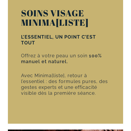
SOINS VISAGE
MINIMA[LISTE]
L’ESSENTIEL, UN POINT C’EST
TOUT
Offrez à votre peau un soin
100%
manuel et naturel.
Avec Minima[liste], retour à
l’essentiel : des formules pures, des
gestes experts et une efficacité
visible dès la première séance.