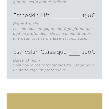
global : nettoyant et traitant.
Estheskin Lift
150€
Durée 60 min -
Le soin technologique anti-âge global qui
agit en profondeur. Un soin complet pour
une peau plus ferme lisse et lumineuse.
Estheskin Classique
100€
Durée 45 min -
Soin nouvelles technologies du visage pour
un nettoyage en profondeur.