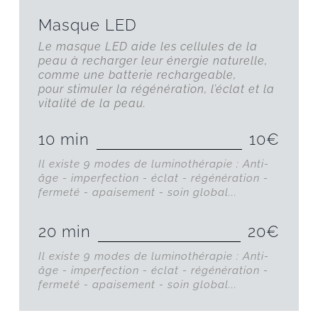
Masque LED
Le masque LED aide les cellules de la
peau à recharger leur énergie naturelle,
comme une batterie rechargeable,
pour stimuler la régénération, l’éclat et la
vitalité de la peau.
10 min
10€
Il existe 9 modes de luminothérapie : Anti-
âge - imperfection - éclat - régénération -
fermeté - apaisement - soin global...
20 min
20€
Il existe 9 modes de luminothérapie : Anti-
âge - imperfection - éclat - régénération -
fermeté - apaisement - soin global...