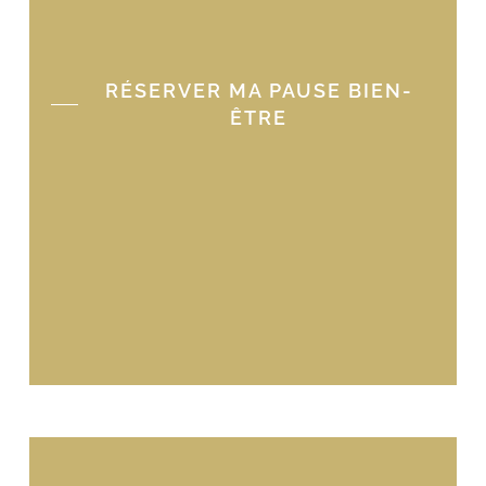
RÉSERVER MA PAUSE BIEN-
ÊTRE