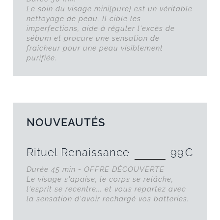
Le soin du visage mini[pure] est un véritable
nettoyage de peau. Il cible les
imperfections, aide à réguler l'excès de
sébum et procure une sensation de
fraîcheur pour une peau visiblement
purifiée.
NOUVEAUTÉS
Rituel Renaissance
99€
Durée 45 min - OFFRE DÉCOUVERTE
Le visage s'apaise, le corps se relâche,
l'esprit se recentre... et vous repartez avec
la sensation d'avoir rechargé vos batteries.