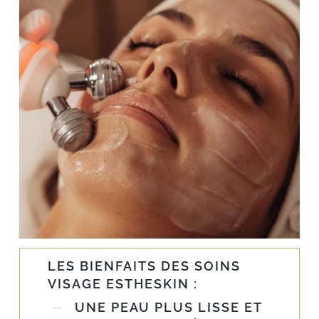
LES BIENFAITS DES SOINS
VISAGE ESTHESKIN :
UNE PEAU PLUS LISSE ET