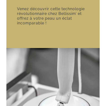
Venez découvrir cette technologie
révolutionnaire chez Bellissim’ et
offrez à votre peau un éclat
incomparable !