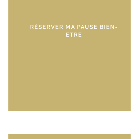
RÉSERVER MA PAUSE BIEN-
ÊTRE