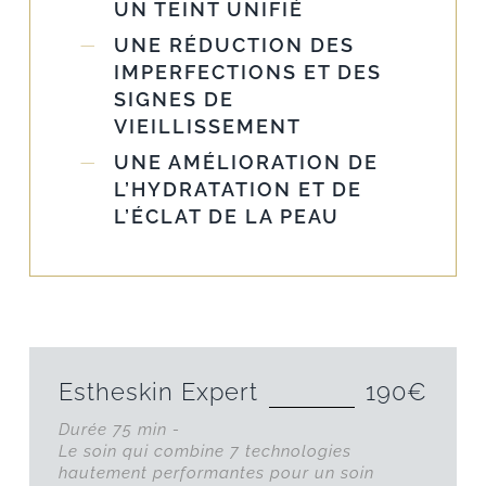
UN TEINT UNIFIÉ
UNE RÉDUCTION DES
IMPERFECTIONS ET DES
SIGNES DE
VIEILLISSEMENT
UNE AMÉLIORATION DE
L’HYDRATATION ET DE
L’ÉCLAT DE LA PEAU
Estheskin Expert
190€
Durée 75 min -
Le soin qui combine 7 technologies
hautement performantes pour un soin