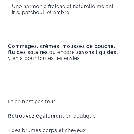
Une harmonie fraîche et naturelle mêlant
iris, patchouli et ambre.
Gommages, crèmes, mousses de douche,
fluides solaires
ou encore
savons liquides
… il
y en a pour toutes les envies !
Et ce n’est pas tout…
Retrouvez également
en boutique :
• des brumes corps et cheveux