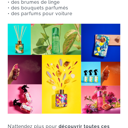
• des brumes de linge
• des bouquets parfumés
• des parfums pour voiture
N’attendez plus pour
découvrir toutes ces