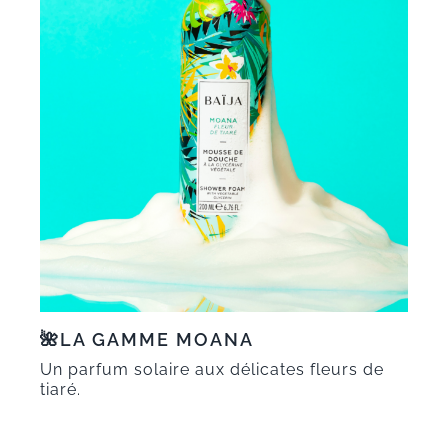
🌺LA GAMME MOANA
Un parfum solaire aux délicates fleurs de
tiaré.