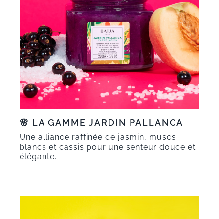
🌸
LA GAMME JARDIN PALLANCA
Une alliance raffinée de jasmin, muscs
blancs et cassis pour une senteur douce et
élégante.