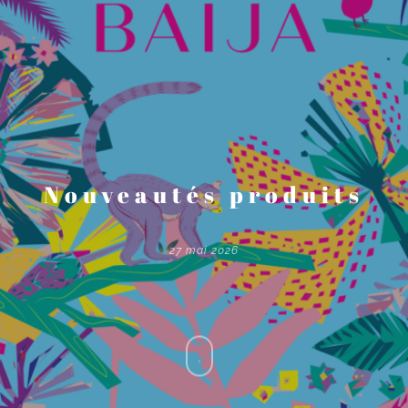
Nouveautés produits
27 mai 2026