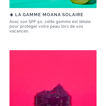
☀️
LA GAMME MOANA SOLAIRE
Avec son SPF 50, cette gamme est idéale
pour protéger votre peau lors de vos
vacances.