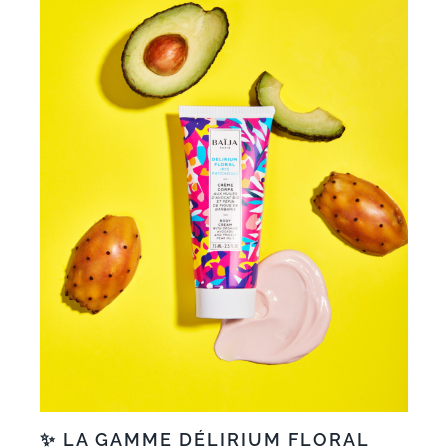
✨
LA GAMME DÉLIRIUM FLORAL