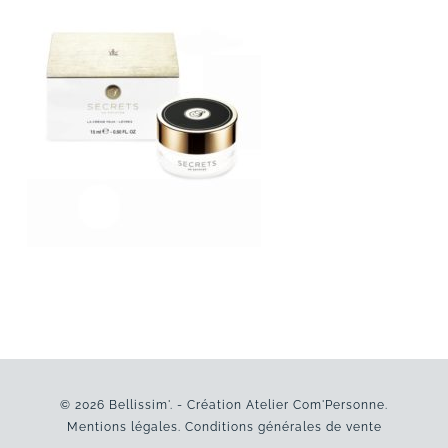
© 2026 Bellissim'. - Création
Atelier Com'Personne
.
Mentions légales
.
Conditions générales de vente