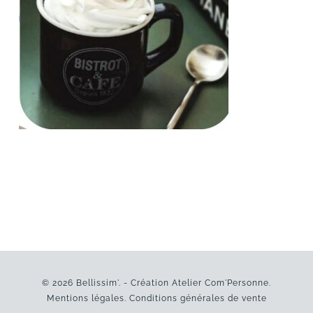
© 2026 Bellissim'. - Création
Atelier Com'Personne
.
Mentions légales
.
Conditions générales de vente