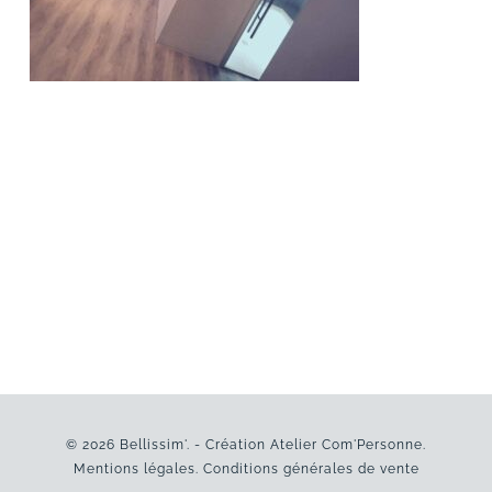
© 2026 Bellissim'. - Création
Atelier Com'Personne
.
Mentions légales
.
Conditions générales de vente