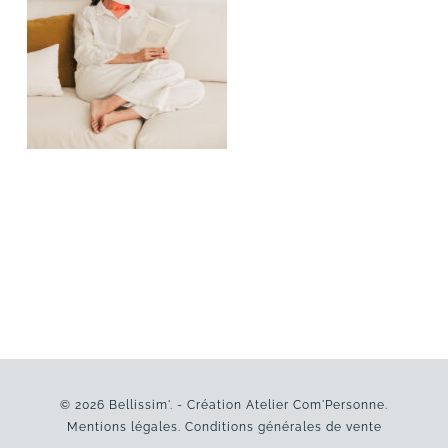
© 2026 Bellissim'. - Création
Atelier Com'Personne
.
Mentions légales
.
Conditions générales de vente