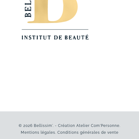
© 2026 Bellissim'. - Création
Atelier Com'Personne
.
Mentions légales
.
Conditions générales de vente