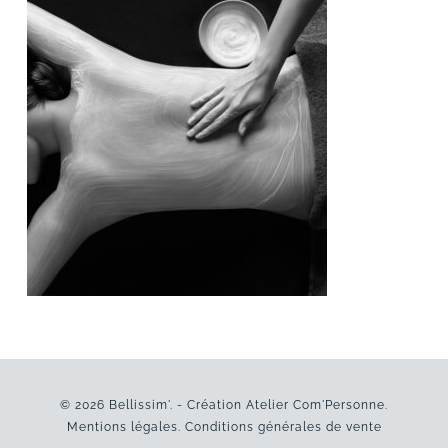
© 2026 Bellissim'. - Création
Atelier Com'Personne
.
Mentions légales
.
Conditions générales de vente