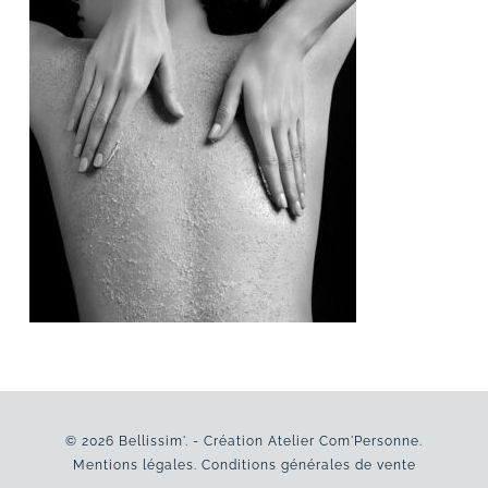
© 2026 Bellissim'. - Création
Atelier Com'Personne
.
Mentions légales
.
Conditions générales de vente