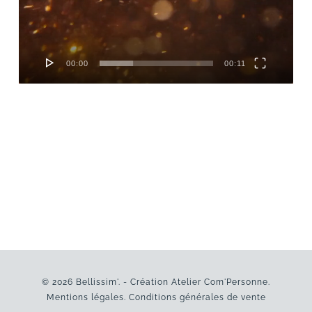
00:00
00:11
© 2026 Bellissim'. - Création
Atelier Com'Personne
.
Mentions légales
.
Conditions générales de vente