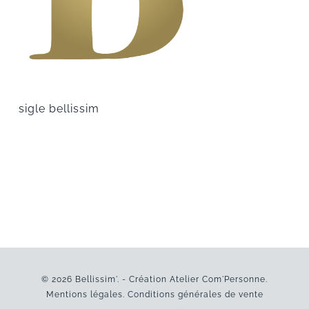
sigle bellissim
© 2026 Bellissim'. - Création
Atelier Com'Personne
.
Mentions légales
.
Conditions générales de vente