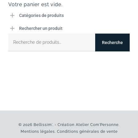
Votre panier est vide.
Catégories de produits
Rechercher un produit
Recherche
pour :
Recherche
© 2026 Bellissim'. - Création
Atelier Com'Personne
.
Mentions légales
.
Conditions générales de vente