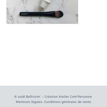
© 2026 Bellissim'. - Création
Atelier Com'Personne
.
Mentions légales
.
Conditions générales de vente