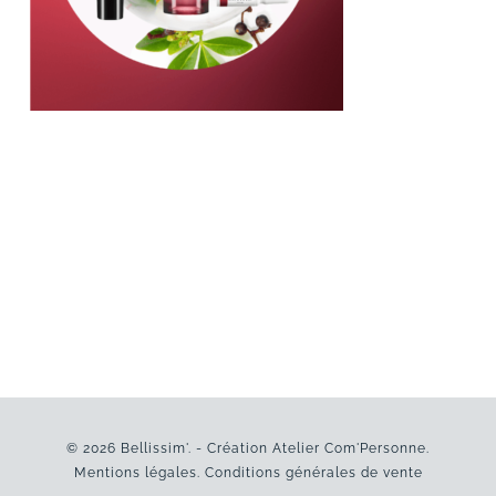
© 2026 Bellissim'. - Création
Atelier Com'Personne
.
Mentions légales
.
Conditions générales de vente