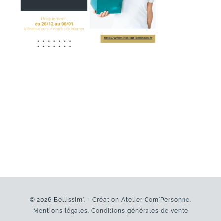
© 2026 Bellissim'. - Création
Atelier Com'Personne
.
Mentions légales
.
Conditions générales de vente